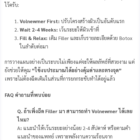
ไว้ครับ:
Volnewmer First:
ปรับโครงสร้างผิวเป็นอันดับแรก
Wait 2-4 Weeks:
เว้นระยะให้ผิวเข้าที่
Fill & Relax:
เติม Filler และเก็บรายละเอียดด้วย Botox
ในลำดับต่อมา
การวางแผนอย่างเป็นระบบไม่เพียงแต่จะให้ผลลัพธ์ที่สวยงาม แต่
ยังช่วยให้คุณ
“ใช้งบประมาณได้อย่างคุ้มค่าและตรงจุด”
เพราะไม่ต้องฉีดเติมในส่วนที่การยกกระชับทำได้อยู่แล้ว
FAQ คำถามที่พบบ่อย
Q
. ถ้าเพิ่งฉีด Filler มา สามารถทำ Volnewmer ได้เลย
ไหม?
A
:
แนะนำให้เว้นระยะอย่างน้อย 2-4 สัปดาห์ หรือตามคำ
แนะนำของแพทย์ เพราะพลังงานความร้อนจาก