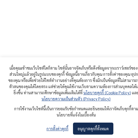
เมื่อคุณเข้าชมเว็บไซต์ใดก็ตาม ไซต์นั้นอาจจัดเก็บหรือดึงข้อมูลจากเบราว์เซอร์ของ
ส่วนใหญ่แล้วอยู่ในรูปแบบของคุกกี้ ข้อมูลนี้อาจเกี่ยวกับคุณ การตั้งค่าของคุณ อุปก
ของคุณ หรือเพื่อช่วยให้ไซต์ทำงานอย่างที่คุณต้องการ ซึ่งมักเป็นข้อมูลที่ไม่สามารถ
ตัวตนของคุณได้โดยตรง แต่ช่วยให้คุณใช้งานเว็บตามความต้องการส่วนบุคคลได้
ยิ่งขึ้น ท่านสามารถศึกษาข้อมูลเพิ่มเติมได้ที่
นโยบายคุกกี้ (Cookie Policy)
แล
นโยบายความเป็นส่วนตัว (Privacy Policy)
การใช้งานเว็บไซต์นี้เป็นการยอมรับข้อกำหนดและยินยอมให้เราจัดเก็บคุกกี้ตา
นโยบายที่แจ้งในเบื้องต้น
การตั้งค่าคุกกี้
อนุญาตคุกกี้ทั้งหมด