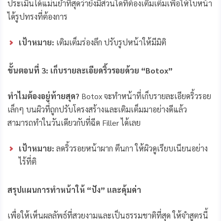
ประเมินได้แม่นยำที่สุดว่ายังมีส่วนใดที่ต้องเติมเต็มเพื่อให้ใบหน้า
ได้รูปทรงที่ต้องการ
เป้าหมาย:
เติมเต็มร่องลึก ปรับรูปหน้าให้มีมิติ
ขั้นตอนที่
3: เก็บรายละเอียดริ้วรอยด้วย “Botox”
ทำไมต้องอยู่ท้ายสุด
?
Botox จะทำหน้าที่เก็บรายละเอียดริ้วรอย
เล็กๆ บนผิวที่ถูกปรับโครงสร้างและเติมเต็มมาอย่างดีแล้ว
สามารถทำในวันเดียวกับที่ฉีด Filler ได้เลย
เป้าหมาย:
ลดริ้วรอยหน้าผาก ตีนกา ให้ผิวดูเรียบเนียนอย่าง
ไร้ที่ติ
สรุปแผนการทำหน้าให้ “ปัง” และคุ้มค่า
เพื่อให้เห็นผลลัพธ์ที่สวยงามและเป็นธรรมชาติที่สุด ให้จำสูตรนี้