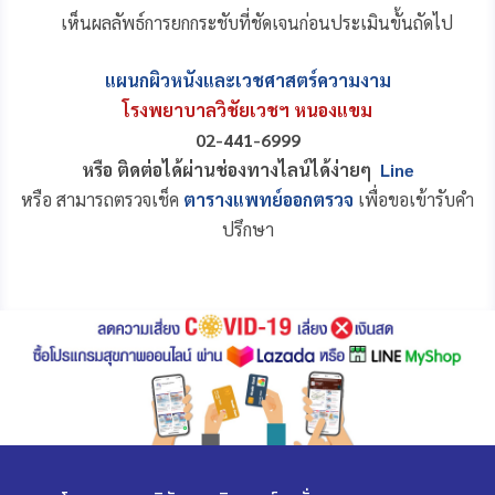
เห็นผลลัพธ์การยกกระชับที่ชัดเจนก่อนประเมินขั้นถัดไป
แผนกผิวหนังและเวชศาสตร์ความงาม
โรงพยาบาลวิชัยเวชฯ หนองแขม
02-441-6999
หรือ ติดต่อได้ผ่านช่องทางไลน์ได้ง่ายๆ
Line
หรือ สามารถตรวจเช็ค
ตารางแพทย์ออกตรวจ
เพื่อขอเข้ารับคำ
ปรึกษา