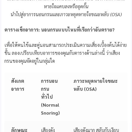
หายใจแคบลงหรืออุดกั้น
นำไปสู่อาการนอนกรนและภาวะหยุดหายใจขณะหลับ (OSA)
ตารางเช็กอาการ: นอนกรนแบบไหนที่เรียกว่าอันตราย?
เพื่อให้คนไข้และคู่นอนสามารถประเมินความเสี่ยงเบื้องต้นได้ง่าย
ขึ้น ลองเปรียบเทียบอาการของคุณกับตารางด้านล่างนี้ ว่าเสียง
กรนของคุณจัดอยู่ในกลุ่มใด
สังเกต
การนอน
ภาวะหยุดหายใจขณะ
อาการ
กรน
หลับ (OSA)
ทั่วไป
(Normal
Snoring)
ลักษณะ
เสียงดัง
เสียงดังมาก สลับกับเงียบ