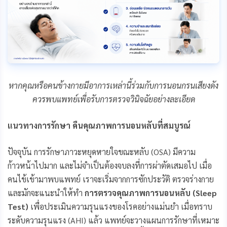
หากคุณหรือคนข้างกายมีอาการเหล่านี้ร่วมกับการนอนกรนเสียงดัง
ควรพบแพทย์เพื่อรับการตรวจวินิจฉัยอย่างละเอียด
แนวทางการรักษา คืนคุณภาพการนอนหลับที่สมบูรณ์
ปัจจุบัน การรักษาภาวะหยุดหายใจขณะหลับ (OSA) มีความ
ก้าวหน้าไปมาก และไม่จำเป็นต้องจบลงที่การผ่าตัดเสมอไป เมื่อ
คนไข้เข้ามาพบแพทย์ เราจะเริ่มจากการซักประวัติ ตรวจร่างกาย
และมักจะแนะนำให้ทำ
การตรวจคุณภาพการนอนหลับ (Sleep
Test)
เพื่อประเมินความรุนแรงของโรคอย่างแม่นยำ เมื่อทราบ
ระดับความรุนแรง (AHI) แล้ว แพทย์จะวางแผนการรักษาที่เหมาะ