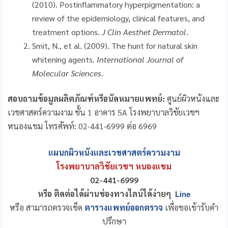
(2010). Postinflammatory hyperpigmentation: a
review of the epidemiology, clinical features, and
treatment options.
J Clin Aesthet Dermatol
.
Smit, N., et al. (2009). The hunt for natural skin
whitening agents.
International Journal of
Molecular Sciences
.
สอบถามข้อมูลผลิตภัณฑ์หรือนัดหมายแพทย์:
ศูนย์ผิวหนังและ
เวชศาสตร์ความงาม ชั้น 1 อาคาร 5A โรงพยาบาลวิชัยเวชฯ
หนองแขม โทรศัพท์: 02-441-6999 ต่อ 6969
แผนกผิวหนังและเวชศาสตร์ความงาม
โรงพยาบาลวิชัยเวชฯ หนองแขม
02-441-6999
หรือ ติดต่อได้ผ่านช่องทางไลน์ได้ง่ายๆ
Line
หรือ สามารถตรวจเช็ค
ตารางแพทย์ออกตรวจ
เพื่อขอเข้ารับคำ
ปรึกษา