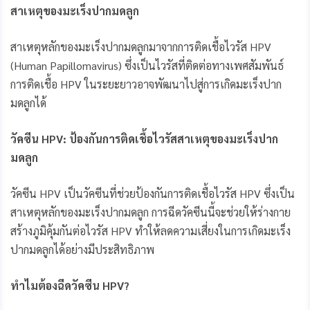
สาเหตุของมะเร็งปากมดลูก
สาเหตุหลักของมะเร็งปากมดลูกมาจากการติดเชื้อไวรัส HPV
(Human Papillomavirus) ซึ่งเป็นไวรัสที่ติดต่อทางเพศสัมพันธ์
การติดเชื้อ HPV ในระยะยาวอาจพัฒนาไปสู่การเกิดมะเร็งปาก
มดลูกได้
วัคซีน
HPV: ป้องกันการติดเชื้อไวรัสสาเหตุของมะเร็งปาก
มดลูก
วัคซีน HPV เป็นวัคซีนที่ช่วยป้องกันการติดเชื้อไวรัส HPV ซึ่งเป็น
สาเหตุหลักของมะเร็งปากมดลูก การฉีดวัคซีนนี้จะช่วยให้ร่างกาย
สร้างภูมิคุ้มกันต่อไวรัส HPV ทำให้ลดความเสี่ยงในการเกิดมะเร็ง
ปากมดลูกได้อย่างมีประสิทธิภาพ
ทำไมต้องฉีดวัคซีน
HPV?