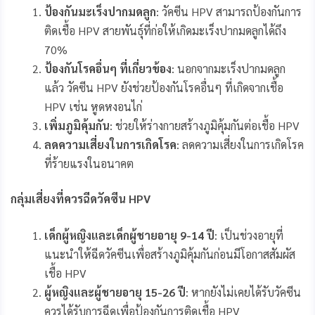
ป้องกันมะเร็งปากมดลูก
: วัคซีน HPV สามารถป้องกันการ
ติดเชื้อ HPV สายพันธุ์ที่ก่อให้เกิดมะเร็งปากมดลูกได้ถึง
70%
ป้องกันโรคอื่นๆ ที่เกี่ยวข้อง
: นอกจากมะเร็งปากมดลูก
แล้ว วัคซีน HPV ยังช่วยป้องกันโรคอื่นๆ ที่เกิดจากเชื้อ
HPV เช่น หูดหงอนไก่
เพิ่มภูมิคุ้มกัน
: ช่วยให้ร่างกายสร้างภูมิคุ้มกันต่อเชื้อ HPV
ลดความเสี่ยงในการเกิดโรค
: ลดความเสี่ยงในการเกิดโรค
ที่ร้ายแรงในอนาคต
กลุ่มเสี่ยงที่ควรฉีดวัคซีน
HPV
เด็กผู้หญิงและเด็กผู้ชายอายุ
9-14 ปี
: เป็นช่วงอายุที่
แนะนำให้ฉีดวัคซีนเพื่อสร้างภูมิคุ้มกันก่อนมีโอกาสสัมผัส
เชื้อ HPV
ผู้หญิงและผู้ชายอายุ
15-26 ปี
: หากยังไม่เคยได้รับวัคซีน
ควรได้รับการฉีดเพื่อป้องกันการติดเชื้อ HPV