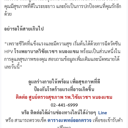
คุณมีสุขภาพที่ดีในระยะยาว และยังเป็นการปกป้องคนที่คุณรักอีก
ด้วย
อย่ารอให้สายเกินไป
“เพราะชีวิตที่แข็งแรงและมีความสุข เริ่มต้นได้ด้วยการฉีดวัคซีน
HPV
โรงพยาบาลวิชัยเวชฯ หนองแขม
พร้อมเป็นส่วนหนึ่งใน
การดูแลสุขภาพของคุณ สอบถามข้อมูลเพิ่มเติมและนัดหมายได้
เลยวันนี้”
ดูแลร่างกายให้พร้อม เพื่อสุขภาพที่ดี
ป้องกันโรคร้ายแรงที่อาจเกิดขึ้น
ติดต่อ ศูนย์ตรวจสุขภาพ รพ.วิชัยเวชฯ หนองแขม
02-441-6999
หรือ ติดต่อได้ผ่านช่องทางไลน์ได้ง่ายๆ
Line
หรือ สามารถตรวจเช็ค
ตารางแพทย์ออกตรวจ
เพื่อขอเข้ารับคำ
ปรึกษา