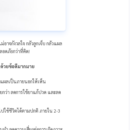
ม่อาจกังวลใจ กลัวลูกเจ็บ กลัวแผล
อดภัยกว่าที่คิด!
 ด้วยข้อดีมากมาย
่มีแผลเป็นภายนอกให้เห็น
น้อยกว่า ลดการใช้ยาแก้ปวด และลด
บไปใช้ชีวิตได้ตามปกติ ภายใน 2-3
นยำ ลดความเสี่ยงต่อการเกิดภาวะ