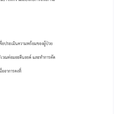
เพื่อประเมินความพร้อมของผู้ป่วย
บริเวณต่อมอะดีนอยด์ และทำการตัด
ื่ออาการคงที่