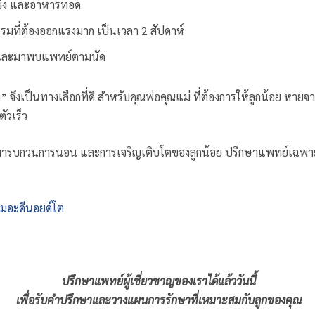
แข็ง และอาหารทอด
รมที่ต้องออกแรงมาก เป็นเวลา 2 สัปดาห์
ง และมาพบแพทย์ตามนัด
” จึงเป็นทางเลือกที่ดี สำหรับคุณพ่อคุณแม่ ที่ต้องการให้ลูกน้อย หาย
ัวเร็ว
” มารบกวนการนอน และการเจริญเติบโตของลูกน้อย ปรึกษาแพทย์เฉพา
อมอะดีนอยด์โต
ปรึกษาแพทย์ผู้เชี่ยวชาญของเราได้แล้ววันนี้
เพื่อรับคำปรึกษาและวางแผนการรักษาที่เหมาะสมกับลูกของคุณ