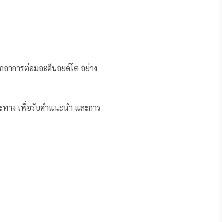
จากอาการต่อมอะดีนอยด์โต อย่าง
ะทาง เพื่อรับคำแนะนำ และการ