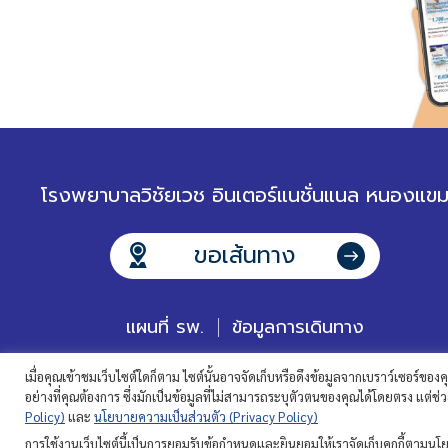
โรงพยาบาลวิชัยเวช อินเตอร์แนชั่นแนล หนองแข
ขอเส้นทาง
แผนที่ รพ.
ข้อมูลการเดินทาง
เมื่อคุณเข้าชมเว็บไซต์ใดก็ตาม ไซต์นั้นอาจจัดเก็บหรือดึงข้อมูลจากเบราว์เซอร์ของค
อย่างที่คุณต้องการ ซึ่งมักเป็นข้อมูลที่ไม่สามารถระบุตัวตนของคุณได้โดยตรง แต่ช
Policy)
และ
นโยบายความเป็นส่วนตัว (Privacy Policy)
ส
การใช้งานเว็บไซต์นี้เป็นการยอมรับข้อกำหนดและยินยอมให้เราจัดเก็บคุกกี้ตามนโยบ