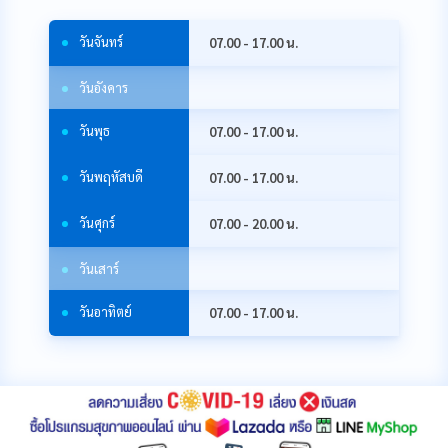
วัน
จันทร์
07.00 - 17.00 น.
วัน
อังคาร
วัน
พุธ
07.00 - 17.00 น.
วัน
พฤหัสบดี
07.00 - 17.00 น.
วัน
ศุกร์
07.00 - 20.00 น.
วัน
เสาร์
วัน
อาทิตย์
07.00 - 17.00 น.