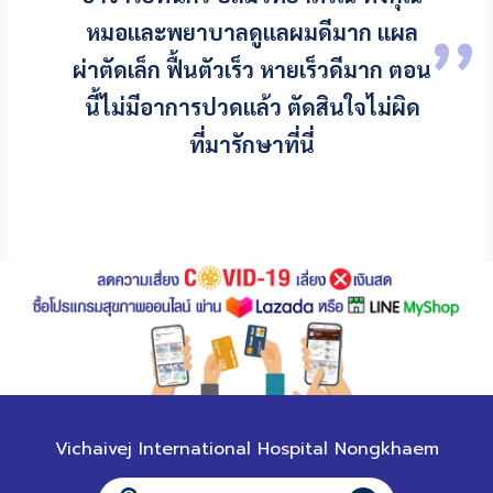
หมอและพยาบาลดูแลผมดีมาก แผล
ผ่าตัดเล็ก ฟื้นตัวเร็ว หายเร็วดีมาก ตอน
นี้ไม่มีอาการปวดแล้ว ตัดสินใจไม่ผิด
ที่มารักษาที่นี่
Vichaivej International Hospital Nongkhaem