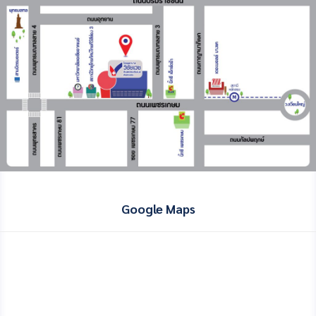
Google Maps